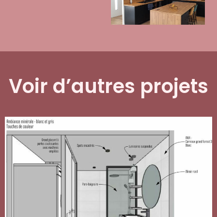
Voir d’autres projets