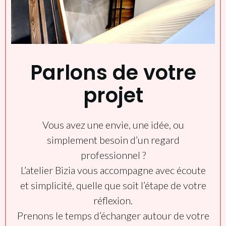
Parlons de votre
projet
Vous avez une envie, une idée, ou
simplement besoin d’un regard
professionnel ?
L’atelier Bizia vous accompagne avec écoute
et simplicité, quelle que soit l’étape de votre
réflexion.
Prenons le temps d’échanger autour de votre