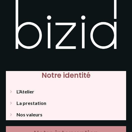
Notre identité
L'Atelier
La prestation
Nos valeurs