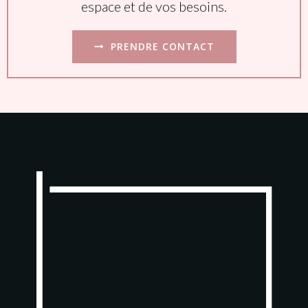
espace et de vos besoins.
PRENDRE CONTACT