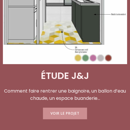
ÉTUDE J&J
Comment faire rentrer une baignoire, un ballon d’eau
chaude, un espace buanderie…
VOIR LE PROJET