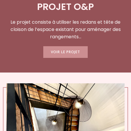
PROJET O&P
Le projet consiste à utiliser les redans et tête de
cloison de l’espace existant pour aménager des
rangements…
VOIR LE PROJET