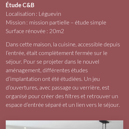
Étude C&B
Localisation : Léguevin
Mission : mission partielle – étude simple
Surface rénovée : 20m2
Dans cette maison, la cuisine, accessible depuis
l’entrée, était complètement fermée sur le
séjour. Pour se projeter dans le nouvel
aménagement, différentes études
d’implantation ont été étudiées. Un jeu
d’ouvertures, avec passage ou verrière, est
organisé pour créer des filtres et retrouver un
espace d’entrée séparé et un lien vers le séjour.