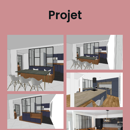
Projet