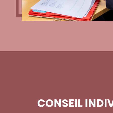
CONSEIL INDI