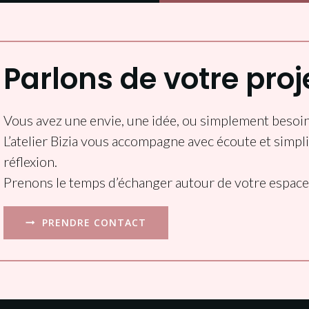
Parlons de votre proj
Vous avez une envie, une idée, ou simplement besoin
L’atelier Bizia vous accompagne avec écoute et simplic
réflexion.
Prenons le temps d’échanger autour de votre espace 
PRENDRE CONTACT