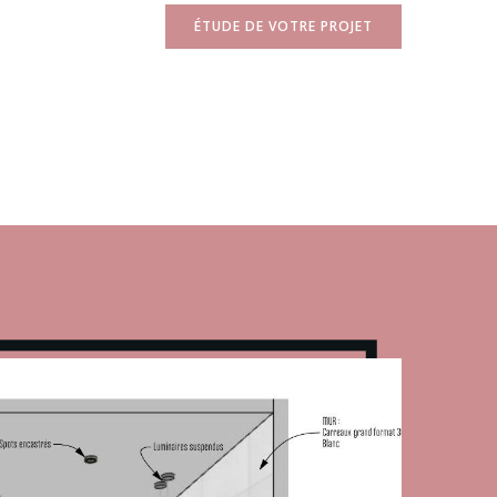
ÉTUDE DE VOTRE PROJET