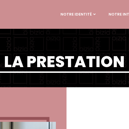
NOTRE IDENTITÉ
NOTRE IN
LA PRESTATION