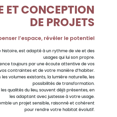
E ET CONCEPTION
DE PROJETS
enser l’espace, révéler le potentiel
histoire, est adapté à un rythme de vie et des
usages qui lui son propre.
nce toujours par une écoute attentive de vos
 vos contraintes et de votre manière d’habiter.
les volumes existants, la lumière naturelle, les
possibilités de transformation.
 les qualités du lieu, souvent déjà présentes, en
les adaptant avec justesse à votre usage.
mble un projet sensible, raisonné et cohérent
pour rendre votre habitat évolutif.