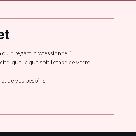
et
 d’un regard professionnel ?
ité, quelle que soit l’étape de votre
et de vos besoins.