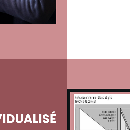
VIDUALISÉ