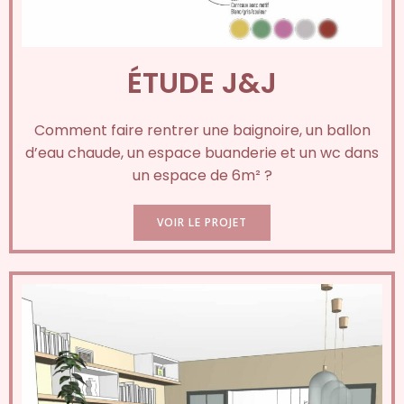
ÉTUDE J&J
Comment faire rentrer une baignoire, un ballon
d’eau chaude, un espace buanderie et un wc dans
un espace de 6m² ?
VOIR LE PROJET