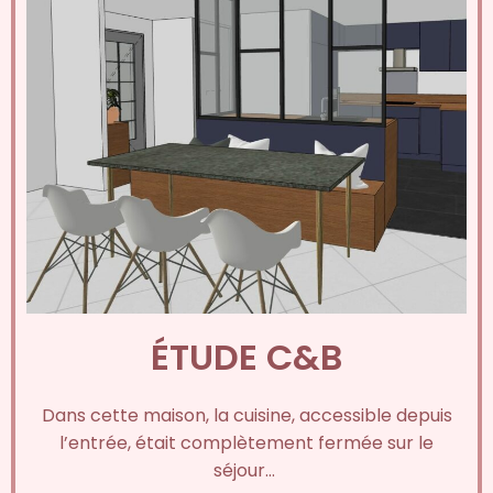
ÉTUDE C&B
Dans cette maison, la cuisine, accessible depuis
l’entrée, était complètement fermée sur le
séjour…