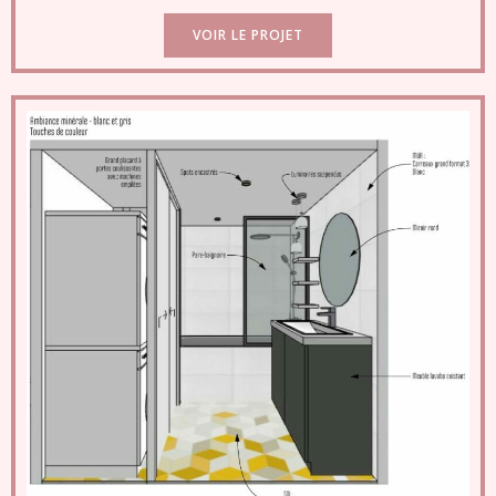
VOIR LE PROJET