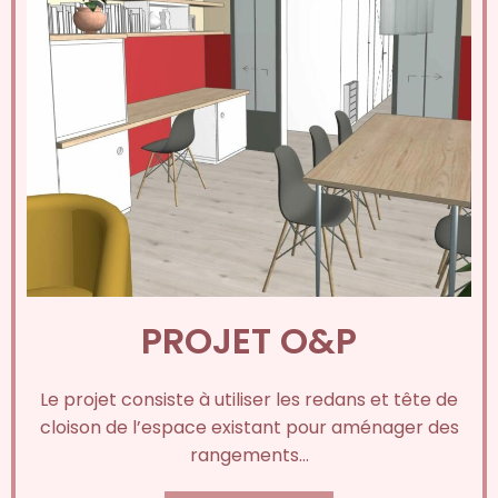
PROJET O&P
Le projet consiste à utiliser les redans et tête de
cloison de l’espace existant pour aménager des
rangements…