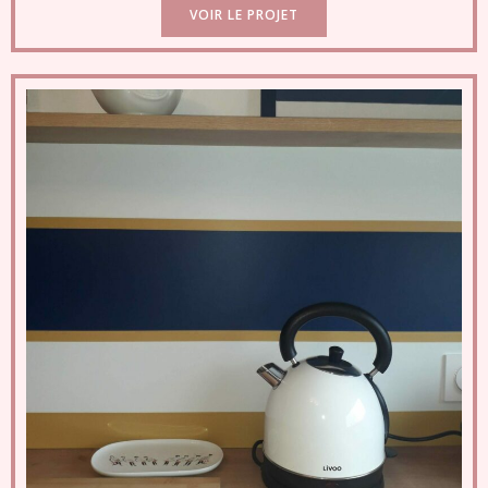
VOIR LE PROJET