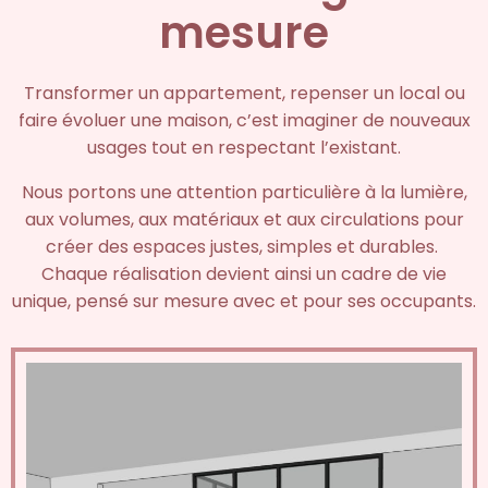
mesure
Transformer un appartement, repenser un local ou
faire évoluer une maison, c’est imaginer de nouveaux
usages tout en respectant l’existant.
Nous portons une attention particulière à la lumière,
aux volumes, aux matériaux et aux circulations pour
créer des espaces justes, simples et durables.
Chaque réalisation devient ainsi un cadre de vie
unique, pensé sur mesure avec et pour ses occupants.