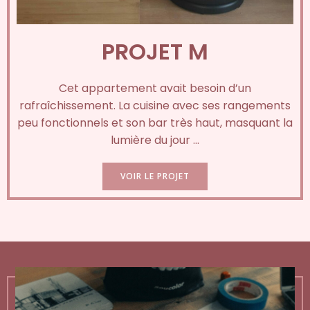
PROJET M
Cet appartement avait besoin d’un
rafraîchissement. La cuisine avec ses rangements
peu fonctionnels et son bar très haut, masquant la
lumière du jour …
VOIR LE PROJET