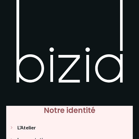
Notre identité
L'Atelier