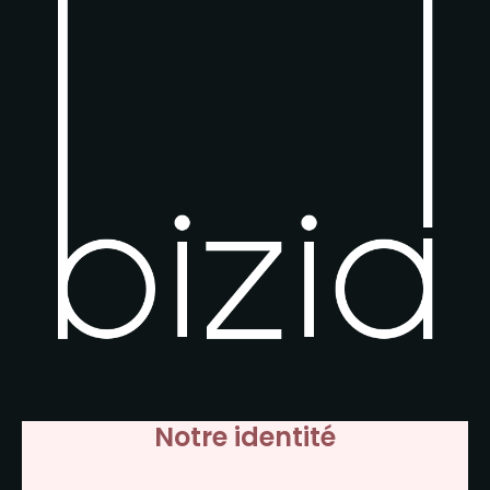
Notre identité