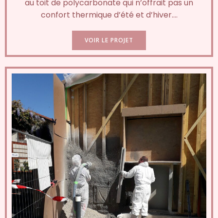
au toit de polycarbonate qui n’offrait pas un
confort thermique d’été et d’hiver….
VOIR LE PROJET