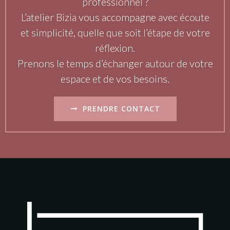
professionnel ?
L’atelier Bizia vous accompagne avec écoute
et simplicité, quelle que soit l’étape de votre
réflexion.
Prenons le temps d’échanger autour de votre
espace et de vos besoins.
PRENDRE CONTACT