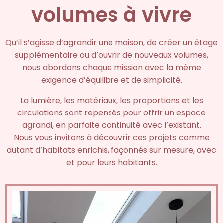
volumes à vivre
Qu’il s’agisse d’agrandir une maison, de créer un étage
supplémentaire ou d’ouvrir de nouveaux volumes,
nous abordons chaque mission avec la même
exigence d’équilibre et de simplicité.
La lumière, les matériaux, les proportions et les
circulations sont repensés pour offrir un espace
agrandi, en parfaite continuité avec l’existant.
Nous vous invitons à découvrir ces projets comme
autant d’habitats enrichis, façonnés sur mesure, avec
et pour leurs habitants.