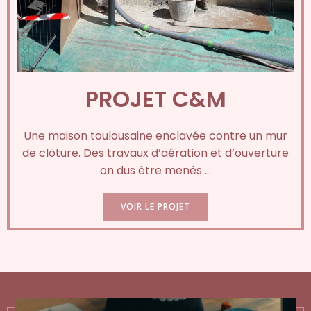
PROJET C&M
Une maison toulousaine enclavée contre un mur
de clôture. Des travaux d’aération et d’ouverture
on dus être menés …
VOIR LE PROJET