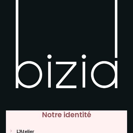
Notre identité
L'Atelier