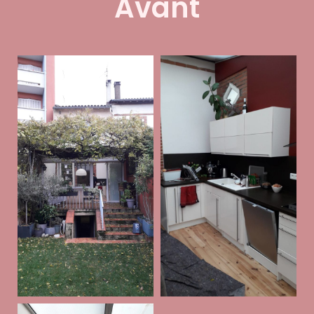
Avant