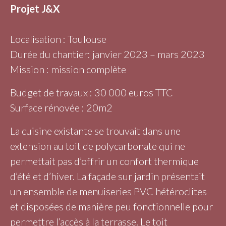
Projet J&X
Localisation : Toulouse
Durée du chantier: janvier 2023 – mars 2023
Mission : mission complète
Budget de travaux : 30 000 euros TTC
Surface rénovée : 20m2
La cuisine existante se trouvait dans une
extension au toit de polycarbonate qui ne
permettait pas d’offrir un confort thermique
d’été et d’hiver. La façade sur jardin présentait
un ensemble de menuiseries PVC hétéroclites
et disposées de manière peu fonctionnelle pour
permettre l’accès à la terrasse. Le toit