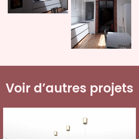
Voir d’autres projets