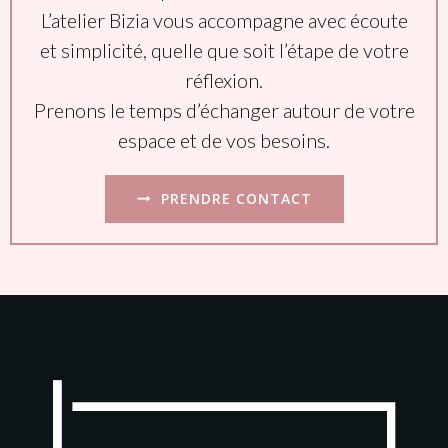
L’atelier Bizia vous accompagne avec écoute
et simplicité, quelle que soit l’étape de votre
réflexion.
Prenons le temps d’échanger autour de votre
espace et de vos besoins.
PRENDRE CONTACT