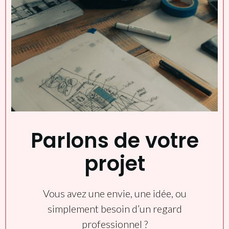
Parlons de votre
projet
Vous avez une envie, une idée, ou
simplement besoin d’un regard
professionnel ?