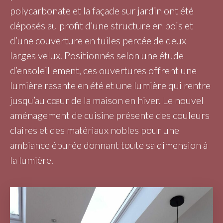
polycarbonate et la façade sur jardin ont été
déposés au profit d’une structure en bois et
d’une couverture en tuiles percée de deux
larges velux. Positionnés selon une étude
d’ensoleillement, ces ouvertures offrent une
lumière rasante en été et une lumière qui rentre
jusqu’au cœur de la maison en hiver. Le nouvel
aménagement de cuisine présente des couleurs
claires et des matériaux nobles pour une
ambiance épurée donnant toute sa dimension à
la lumière.