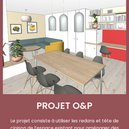
PROJET O&P
Le projet consiste à utiliser les redans et tête de
cloison de l’espace existant pour aménager des