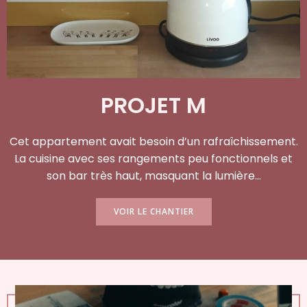
PROJET M
Cet appartement avait besoin d’un rafraîchissement.
La cuisine avec ses rangements peu fonctionnels et
son bar très haut, masquant la lumière…
VOIR LE CHANTIER