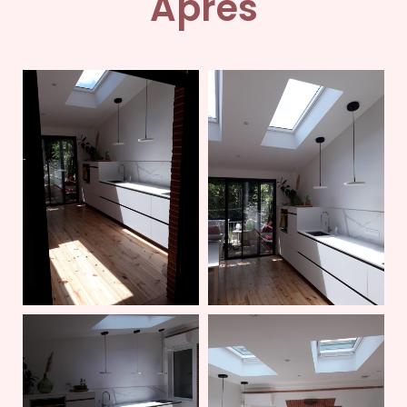
Après